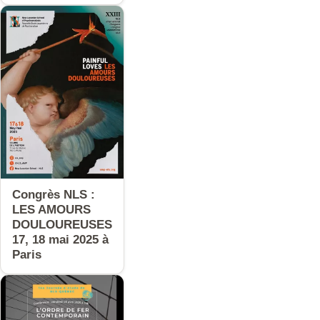
Congrès NLS :
LES AMOURS
DOULOUREUSES
17, 18 mai 2025 à
Paris