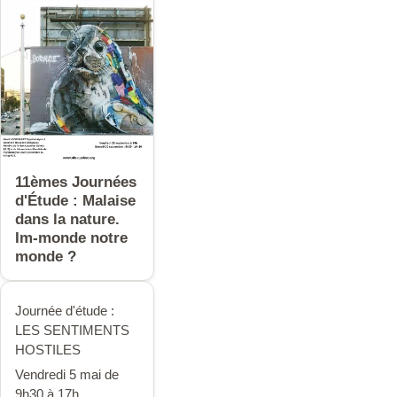
11èmes Journées
d'Étude : Malaise
dans la nature.
Im-monde notre
monde ?
Journée d'étude :
LES SENTIMENTS
HOSTILES
Vendredi 5 mai de
9h30 à 17h.