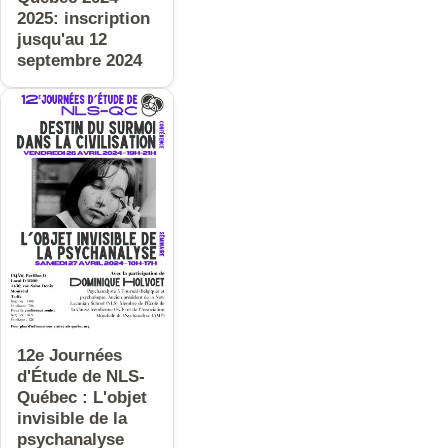
2025: inscription
jusqu'au 12
septembre 2024
12e Journées
d'Étude de NLS-
Québec : L'objet
invisible de la
psychanalyse