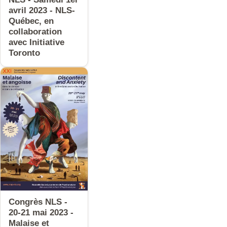
avril 2023 - NLS-
Québec, en
collaboration
avec Initiative
Toronto
Congrès NLS -
20-21 mai 2023 -
Malaise et