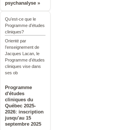
psychanalyse »
Qu’est-ce que le
Programme d'études
cliniques?
Orienté par
l’enseignement de
Jacques Lacan, le
Programme d'études
clinique
s vise dans
ses ob
Programme
d'études
cliniques du
Québec 2025-
2026: inscription
jusqu'au 15
septembre 2025