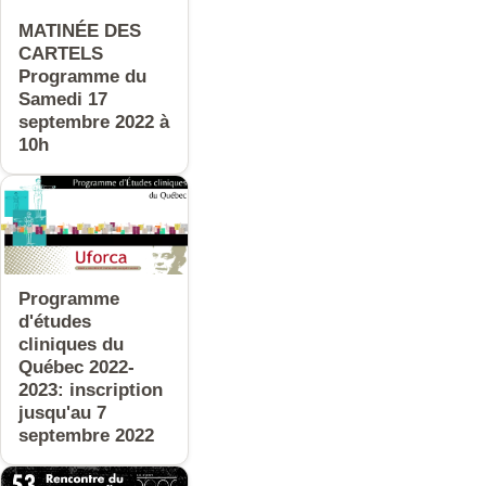
MATINÉE DES
CARTELS
Programme du
Samedi 17
septembre 2022 à
10h
Programme
d'études
cliniques du
Québec 2022-
2023: inscription
jusqu'au 7
septembre 2022