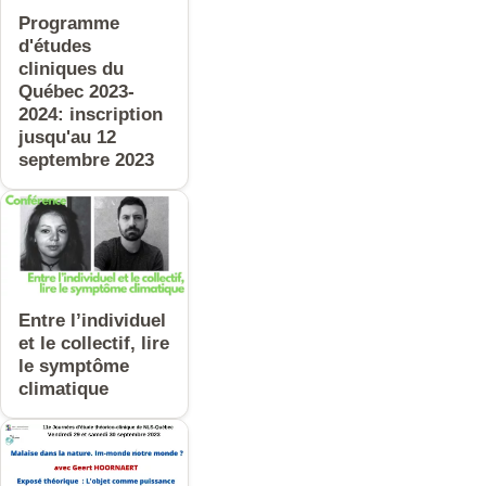
Programme
d'études
cliniques du
Québec 2023-
2024: inscription
jusqu'au 12
septembre 2023
Entre l’individuel
et le collectif, lire
le symptôme
climatique