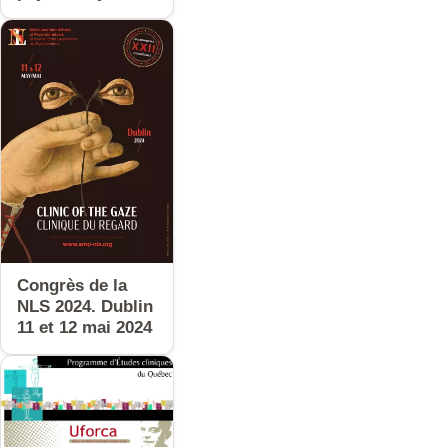
Congrès de la
NLS 2024. Dublin
11 et 12 mai 2024