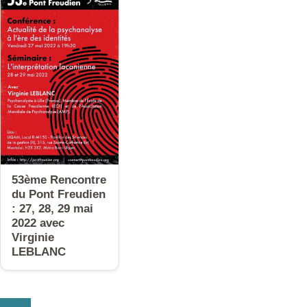
53ème Rencontre
du Pont Freudien
: 27, 28, 29 mai
2022 avec
Virginie
LEBLANC