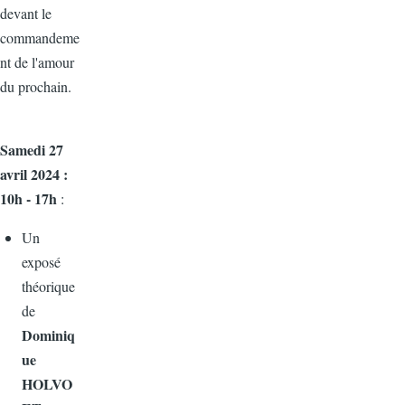
devant le
commandeme
nt de l'amour
du prochain.
Samedi 27
avril 2024 :
10h - 17h
:
Un
exposé
théorique
de
Dominiq
ue
HOLVO