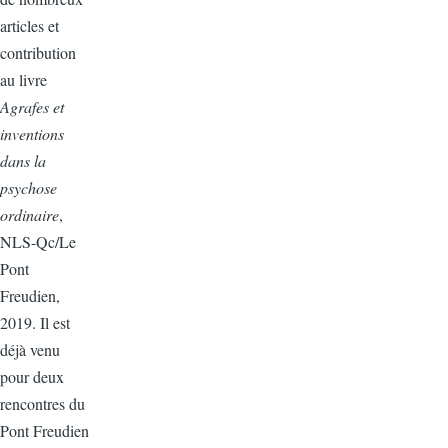
articles et
contribution
au livre
Agrafes et
inventions
dans la
psychose
ordinaire
,
NLS-Qc/Le
Pont
Freudien,
2019. Il est
déjà venu
pour deux
rencontres du
Pont Freudien