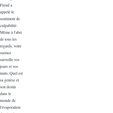
Freud a
appelé le
sentiment de
culpabilité.
Même à l'abri
de tous les
regards, votre
surmoi
surveille vos
jours et vos
nuits. Quel est
sa genèse et
son destin
dans le
monde de
l'évaporation