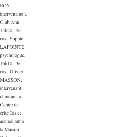
ROY,
intervenante à
Club Ami.
15h20 : 2e
cas : Sophie
LAPOINTE,
psychologue.
16h10 : 3e
cas : Olivier
MASSON,
intervenant
clinique au
Centre de
crise Iris et
accueillant à
la Maison