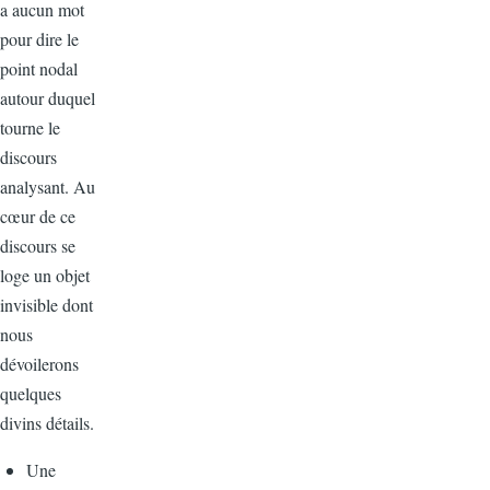
a aucun mot
pour dire le
point nodal
autour duquel
tourne le
discours
analysant. Au
cœur de ce
discours se
loge un objet
invisible dont
nous
dévoilerons
quelques
divins détails.
Une