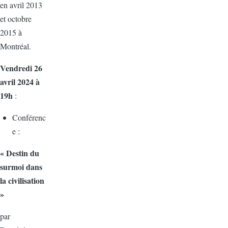
en avril 2013
et octobre
2015 à
Montréal.
Vendredi 26
avril 2024 à
19h
:
Conférenc
e :
« Destin du
surmoi dans
la civilisation
»
par