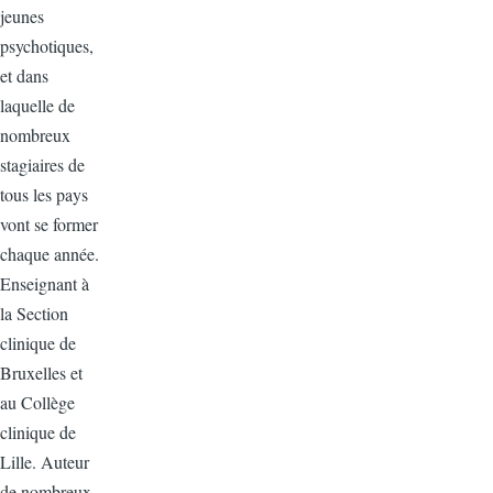
jeunes
psychotiques,
et dans
laquelle de
nombreux
stagiaires de
tous les pays
vont se former
chaque année.
Enseignant à
la Section
clinique de
Bruxelles et
au Collège
clinique de
Lille. Auteur
de nombreux