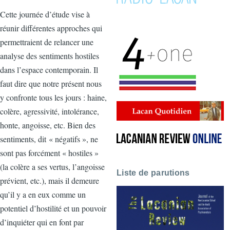
Cette journée d’étude vise à
réunir différentes approches qui
permettraient de relancer une
analyse des sentiments hostiles
dans l’espace contemporain. Il
faut dire que notre présent nous
y confronte tous les jours : haine,
colère, agressivité, intolérance,
honte, angoisse, etc. Bien des
sentiments, dit « négatifs », ne
sont pas forcément « hostiles »
(la colère a ses vertus, l’angoisse
Liste de parutions
prévient, etc.), mais il demeure
qu’il y a en eux comme un
potentiel d’hostilité et un pouvoir
d’inquiéter qui en font par