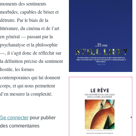
moments des sentiments
morbides, capables de briser et
détruire. Par le biais de la
littérature, du cinéma et de l’art
en général — passant par la
psychanalyse et la philosophie
—, il s’agit donc de réfléchir sur
la définition précise du sentiment
hostile, les formes
contemporaines qui lui donnent
corps, et qui nous permettent
d’en mesurer la complexité.
Se connecter
pour publier
des commentaires