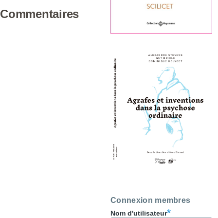
Commentaires
Connexion membres
Nom d'utilisateur