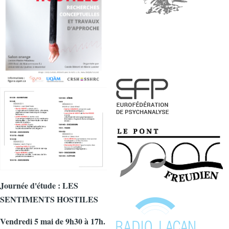
Journée d'étude : LES
SENTIMENTS HOSTILES
Vendredi 5 mai de 9h30 à 17h.