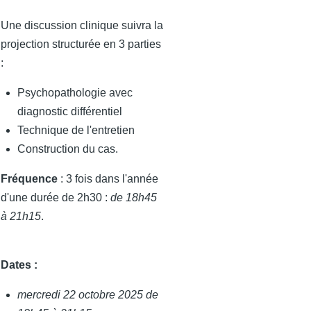
Une discussion clinique suivra la
projection structurée en 3 parties
:
Psychopathologie avec
diagnostic différentiel
Technique de l'entretien
Construction du cas.
Fréquence
: 3 fois dans l'année
d'une durée de 2h30 :
de 18h45
à 21h15
.
Dates :
mercredi 22 octobre 2025 de