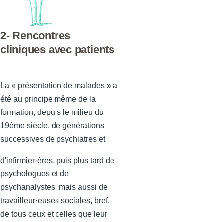
2- Rencontres
cliniques avec patients
La « présentation de malades » a
été au principe même de la
formation, depuis le milieu du
19ème siècle, de générations
successives de psychiatres et
d'infirmier·ères, puis plus tard de
psychologues et de
psychanalystes, mais aussi de
travailleur·euses sociales, bref,
de tous ceux et celles que leur