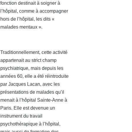
fonction destinait à soigner à
l’hôpital, comme à accompagner
hors de l’hôpital, les dits «
malades mentaux ».
Traditionnellement, cette activité
appartenait au strict champ
psychiatrique, mais depuis les
années 60, elle a été réintroduite
par Jacques Lacan, avec les
présentations de malades qu’il
menait à l’hôpital Sainte-Anne à
Paris. Elle est devenue un
instrument du travail
psychothérapique à l’hôpital,
mais aussi de formation des