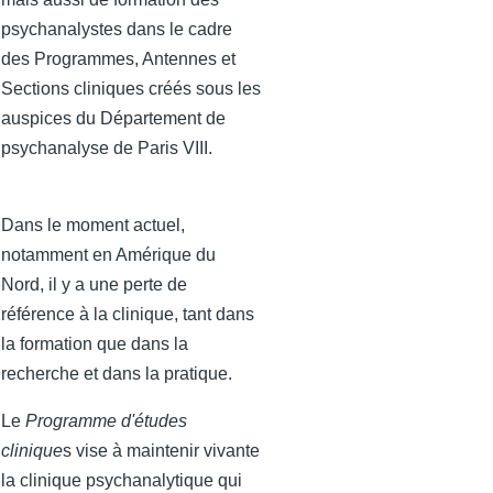
psychanalystes dans le cadre
des Programmes, Antennes et
Sections cliniques créés sous les
auspices du Département de
psychanalyse de Paris VIII.
Dans le moment actuel,
notamment en Amérique du
Nord, il y a une perte de
référence à la clinique, tant dans
la formation que dans la
recherche et dans la pratique.
Le
Programme d'études
clinique
s vise à maintenir vivante
la clinique psychanalytique qui