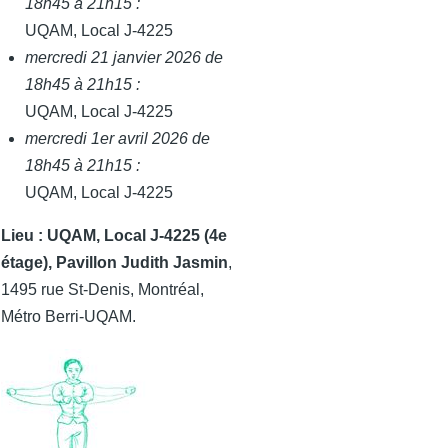
18h45 à 21h15 :
UQAM, Local J-4225
mercredi 21 janvier 2026 de
18h45 à 21h15 :
UQAM, Local J-4225
mercredi 1er avril 2026 de
18h45 à 21h15 :
UQAM, Local J-4225
Lieu : UQAM,
Local J-4225 (4e
étage), Pavillon Judith Jasmin
,
1495 rue St-Denis, Montréal,
Métro Berri-UQAM.