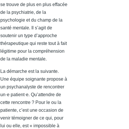
se trouve de plus en plus effacée
de la psychiatrie, de la
psychologie et du champ de la
santé mentale. Il s’agit de
soutenir un type d’approche
thérapeutique qui reste tout à fait
légitime pour la compréhension
de la maladie mentale.
La démarche est la suivante.
Une équipe soignante propose à
un psychanalyste de rencontrer
un·e patient·e. Qu’attendre de
cette rencontre ? Pour le ou la
patiente, c’est une occasion de
venir témoigner de ce qui, pour
lui ou elle, est « impossible à