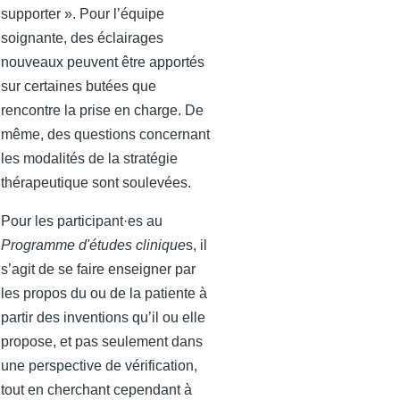
supporter ». Pour l’équipe
soignante, des éclairages
nouveaux peuvent être apportés
sur certaines butées que
rencontre la prise en charge. De
même, des questions concernant
les modalités de la stratégie
thérapeutique sont soulevées.
Pour les participant·es au
Programme d'études clinique
s, il
s’agit de se faire enseigner par
les propos du ou de la patiente à
partir des inventions qu’il ou elle
propose, et pas seulement dans
une perspective de vérification,
tout en cherchant cependant à