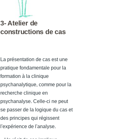
3- Atelier de
constructions de cas
La présentation de cas est une
pratique fondamentale pour la
formation à la clinique
psychanalytique, comme pour la
recherche clinique en
psychanalyse. Celle-ci ne peut
se passer de la logique du cas et
des principes qui régissent
l'expérience de l'analyse.