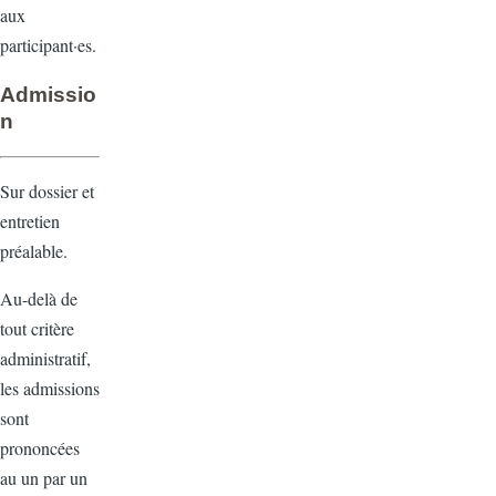
aux
participant·es.
Admissio
n
Sur dossier et
entretien
préalable.
Au-delà de
tout critère
administratif,
les admissions
sont
prononcées
au un par un