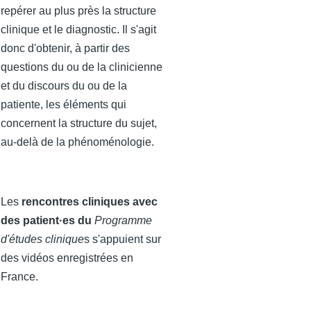
repérer au plus près la structure
clinique et le diagnostic. Il s'agit
donc d'obtenir, à partir des
questions du ou de la clinicienne
et du discours du ou de la
patiente, les éléments qui
concernent la structure du sujet,
au-delà de la phénoménologie.
Les
rencontres cliniques avec
des patient·es du
Programme
d'études clinique
s s'appuient sur
des vidéos enregistrées en
France.