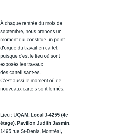
À chaque rentrée du mois de
septembre, nous prenons un
moment qui constitue un point
d'orgue du travail en cartel,
puisque c'est le lieu où sont
exposés les travaux
des cartellisant·es.
C’est aussi le moment où de
nouveaux cartels sont formés.
Lieu :
UQAM,
Local J-4255 (4e
étage), Pavillon Judith Jasmin
,
1495 rue St-Denis, Montréal,